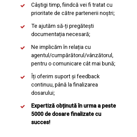
Câștigi timp, fiindcă vei fi tratat cu
prioritate de către partenerii noștri;
Te ajutăm să-ți pregătești
documentația necesară;
Ne implicăm în relația cu
agentul/cumpărătorul/vânzătorul,
pentru o comunicare cât mai bună;
Îți oferim suport și feedback
continuu, până la finalizarea
dosarului;
Expertiză obținută în urma a peste
5000 de dosare finalizate cu
succes!