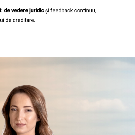
t de vedere juridic
și feedback continuu,
ui de creditare.