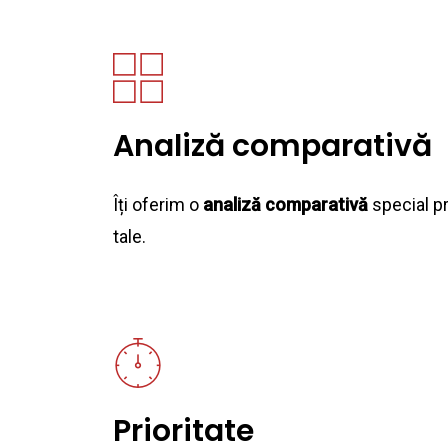
Analiză comparativă
Îți oferim o
analiză comparativă
special pr
tale.
Prioritate