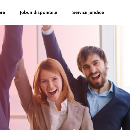
ere
Joburi disponibile
Servicii juridice